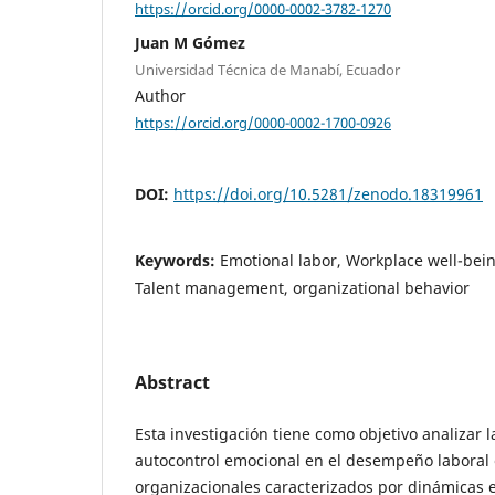
https://orcid.org/0000-0002-3782-1270
Juan M Gómez
Universidad Técnica de Manabí, Ecuador
Author
https://orcid.org/0000-0002-1700-0926
DOI:
https://doi.org/10.5281/zenodo.18319961
Keywords:
Emotional labor, Workplace well-being
Talent management, organizational behavior
Abstract
Esta investigación tiene como objetivo analizar l
autocontrol emocional en el desempeño laboral
organizacionales caracterizados por dinámicas