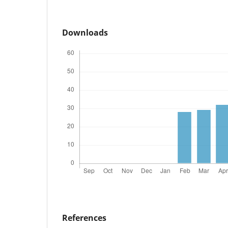
Downloads
References