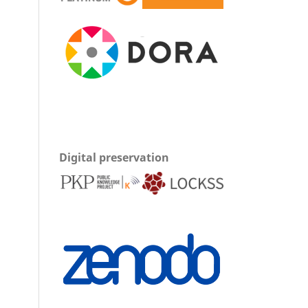
Digital preservation